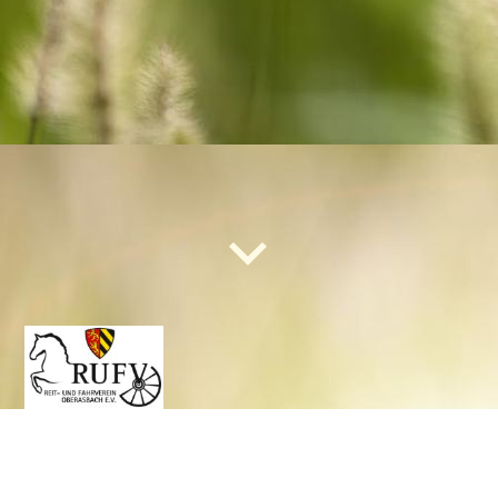
50 Jahre Reit- und